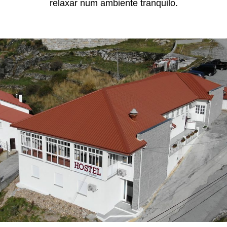
relaxar num ambiente tranquilo.