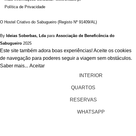
Política de Privacidade
O Hostel Criativo do Sabugueiro (Registo Nº 91409/AL)
By
Ideias Soberbas, Lda
para
Associação de Beneficência do
Sabugueiro
2025
Este site também adora boas experiências! Aceite os cookies
de navegação para poderes seguir a viagem sem obstáculos.
Saber mais...
Aceitar
INTERIOR
QUARTOS
RESERVAS
WHATSAPP