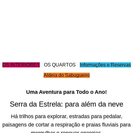
OS INTERIORES
OS QUARTOS
Informações e Reservas
Aldeia do Sabugueiro
Uma Aventura para Todo o Ano!
Serra da Estrela: para além da neve
Há trilhos para explorar, estradas para pedalar,
paisagens de cortar a respiração e praias fluviais para