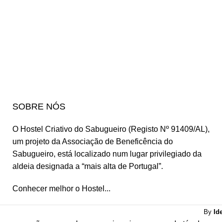
SOBRE NÓS
O Hostel Criativo do Sabugueiro (Registo Nº 91409/AL),
um projeto da
Associação de Beneficência do
Sabugueiro,
está localizado num lugar privilegiado da
aldeia designada a “mais alta de Portugal”.
Conhecer melhor o Hostel...
By
Id