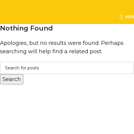
ME
Nothing Found
Apologies, but no results were found. Perhaps
searching will help find a related post.
Search