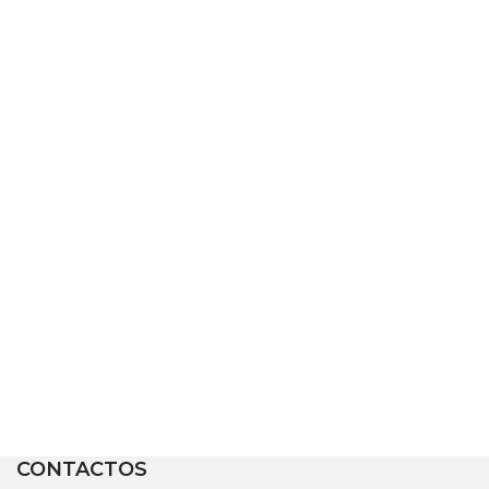
CONTACTOS