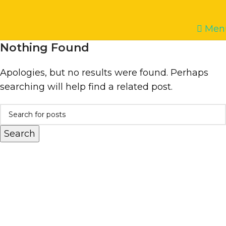
Men
Nothing Found
Apologies, but no results were found. Perhaps
searching will help find a related post.
Search