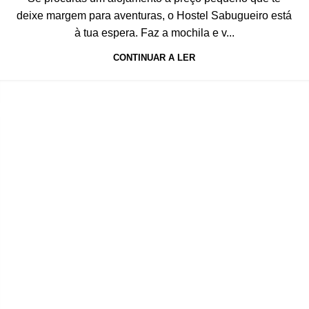
deixe margem para aventuras, o Hostel Sabugueiro está
à tua espera. Faz a mochila e v...
CONTINUAR A LER