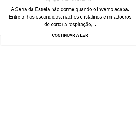
A Serra da Estrela não dorme quando o inverno acaba.
Entre trilhos escondidos, riachos cristalinos e miradouros
de cortar a respiração,...
CONTINUAR A LER